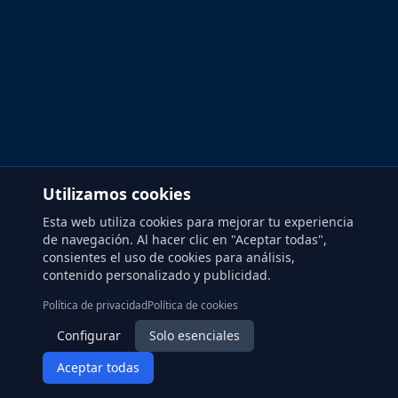
Utilizamos cookies
Esta web utiliza cookies para mejorar tu experiencia
de navegación. Al hacer clic en "Aceptar todas",
consientes el uso de cookies para análisis,
contenido personalizado y publicidad.
Política de privacidad
Política de cookies
Configurar
Solo esenciales
Aceptar todas